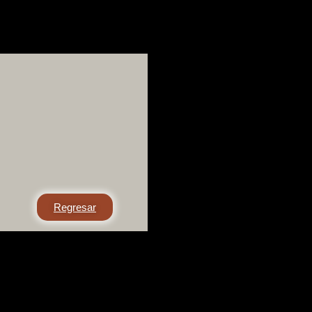
Regresar