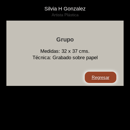
Silvia H Gonzalez
Artista Plástica
Grupo
Medidas: 32 x 37 cms.
Técnica: Grabado sobre papel
Regresar