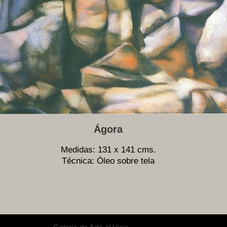
Ágora
Medidas: 131 x 141 cms.
Técnica: Óleo sobre tela