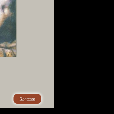
Regresar