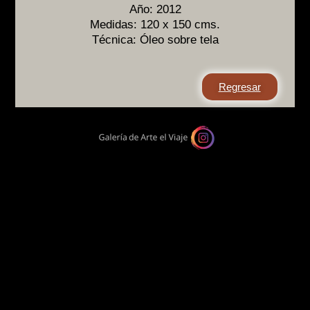
Año: 2012
Medidas: 120 x 150 cms.
Técnica: Óleo sobre tela
Regresar