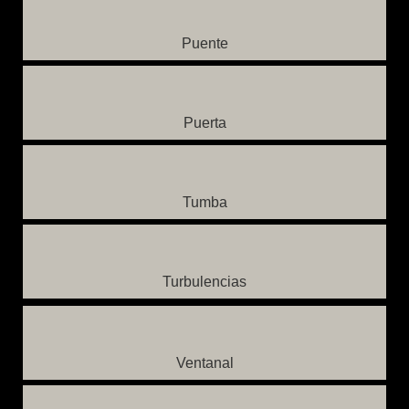
Puente
Puerta
Tumba
Turbulencias
Ventanal