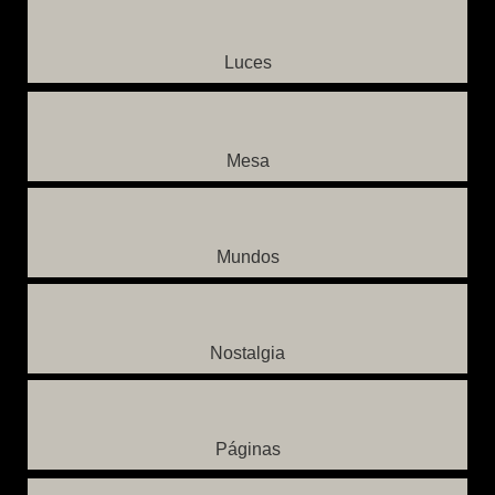
Luces
Mesa
Mundos
Nostalgia
Páginas